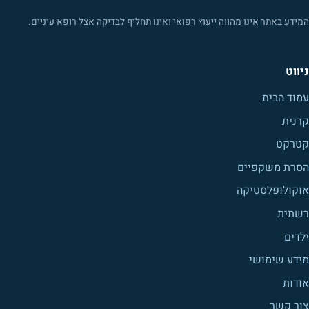
המידע באתר אינו מהווה ייעוץ רפואי ואינו תחליף לבדיקה אצל רופא עיניים.
ניווט
עמוד הבית
קרנית
קטרקט
הסרת משקפיים
אוקולופלסטיקה
רשתית
ילדים
מידע שימושי
אודות
צור קשר