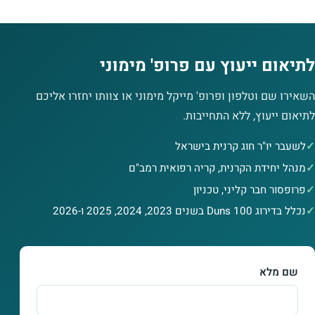
לתיאום ייעוץ עם פרופ' מימוני
השאירו שם וטלפון ופרופ' מייקל מימוני או צוותו יחזרו אליכם
לתיאום ייעוץ, ללא התחייבות.
לשעבר יו"ר חוג קרנית בישראל
מנהל יחידת הקרנית, קריה רפואית רמב"ם
פרופסור חבר קליני, טכניון
נכלל בדירוג Duns 100 בשנים 2023, 2024, 2025 ו-2026
שם מלא