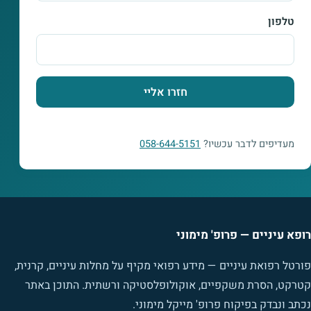
טלפון
חזרו אליי
מעדיפים לדבר עכשיו?
058-644-5151
רופא עיניים — פרופ' מימוני
פורטל רפואת עיניים — מידע רפואי מקיף על מחלות עיניים, קרנית,
קטרקט, הסרת משקפיים, אוקולופלסטיקה ורשתית. התוכן באתר
נכתב ונבדק בפיקוח פרופ' מייקל מימוני.