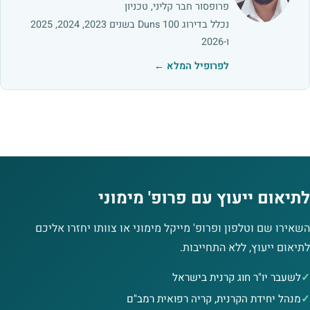
פרופסור חבר קליני, טכניון
נכלל בדירוג Duns 100 בשנים 2023, 2024, 2025
ו-2026
לפרופיל המלא ←
לתיאום ייעוץ עם פרופ' מימוני
השאירו שם וטלפון ופרופ' מייקל מימוני או צוותו יחזרו אליכם
לתיאום ייעוץ, ללא התחייבות.
לשעבר יו"ר חוג קרנית בישראל
מנהל יחידת הקרנית, קריה רפואית רמב"ם