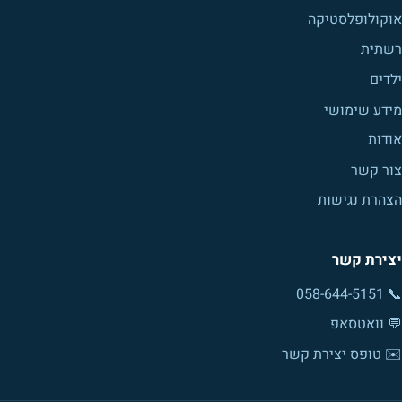
אוקולופלסטיקה
רשתית
ילדים
מידע שימושי
אודות
צור קשר
הצהרת נגישות
יצירת קשר
058-644-5151
📞
💬 וואטסאפ
✉️ טופס יצירת קשר