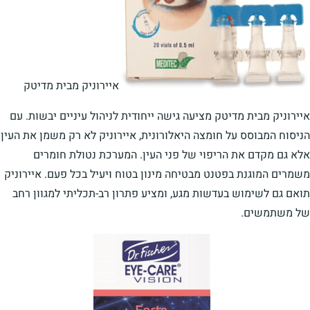
איירוניק מבית מדיטק
איירוניק מבית מדיטק מציעה גישה ייחודית לניהול עיניים יבשות. עם
הניסוח המבוסס על חומצה היאלורונית, איירוניק לא רק משמן את העין
אלא גם מקדם את הריפוי של פני העין. המערכת נטולת חומרים
משמרים המוגנת בפטנט מבטיחה מינון בטוח ויעיל בכל פעם. איירוניק
תואם גם לשימוש בעדשות מגע, ומציע פתרון רב-תכליתי למגוון רחב
של משתמשים.