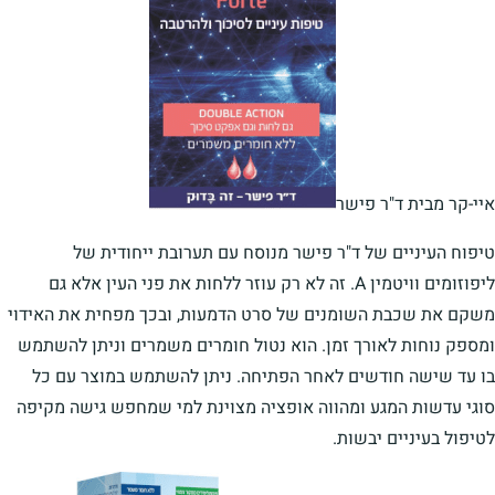
איי-קר מבית ד"ר פישר
טיפוח העיניים של ד"ר פישר מנוסח עם תערובת ייחודית של
ליפוזומים וויטמין A. זה לא רק עוזר ללחות את פני העין אלא גם
משקם את שכבת השומנים של סרט הדמעות, ובכך מפחית את האידוי
ומספק נוחות לאורך זמן. הוא נטול חומרים משמרים וניתן להשתמש
בו עד שישה חודשים לאחר הפתיחה. ניתן להשתמש במוצר עם כל
סוגי עדשות המגע ומהווה אופציה מצוינת למי שמחפש גישה מקיפה
לטיפול בעיניים יבשות.