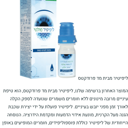
ליפיטיר מבית מד פרודקטס
המוצר האחרון ברשימה שלנו, ליפיטיר מבית מד פרודקטס, הוא טיפת
עיניים מרובה מינונים ללא חומרים משמרים שנועדה לספק הקלה
לאורך זמן מפני יובש בעיניים. ליפיטיר פועלת על ידי יצירת שכבת
הגנה מעל הקרנית, מונעת אידוי הדמעות ומקדמת הידרציה. הנוסחה
הייחודית של ליפיטיר כוללת פוספוליפידים, חומרים המופיעים באופן