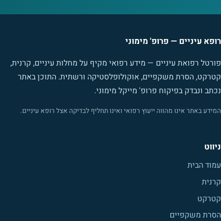
רופא עיניים — פרופ' מימוני
פורטל רפואת עיניים — מידע רפואי מקיף על מחלות עיניים, קרנית,
קטרקט, הסרת משקפיים, אוקולופלסטיקה ורשתית. התוכן באתר
נכתב ונבדק בפיקוח פרופ' מייקל מימוני.
המידע באתר אינו מהווה ייעוץ רפואי ואינו תחליף לבדיקה אצל רופא עיניים.
ניווט
עמוד הבית
קרנית
קטרקט
הסרת משקפיים