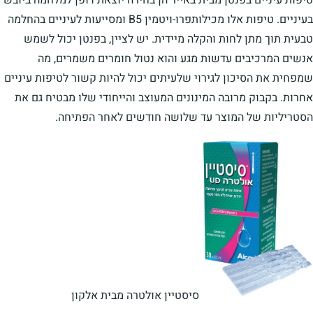
בעיניים. טיפות אלו מכילותפרו-ויטמין B5 ומסייעות לעיניים בהחלמה
טבעית תוך מתן לחות והקלה מיידית. יש לציין, בפנטן יכול לשמש
אנשים המרכיבים עדשות מגע והוא נטול חומרים משמרים, מה
שמפחית את הסיכון לגירוי שלעיתים יכול להיות קשור לטיפות עיניים
אחרות. בקבוק מרובה המינונים המעוצב והייחודי שלו מבטיח גם את
הסטריליות של המוצר עד שלושה חודשים לאחר הפתיחה.
סיסטיין אולטרה מבית אלקון