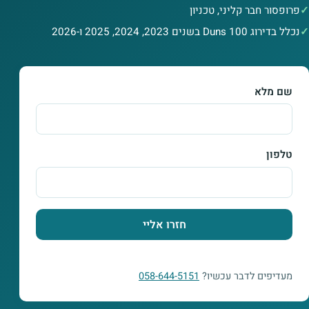
פרופסור חבר קליני, טכניון
נכלל בדירוג Duns 100 בשנים 2023, 2024, 2025 ו-2026
שם מלא
טלפון
חזרו אליי
מעדיפים לדבר עכשיו?
058-644-5151