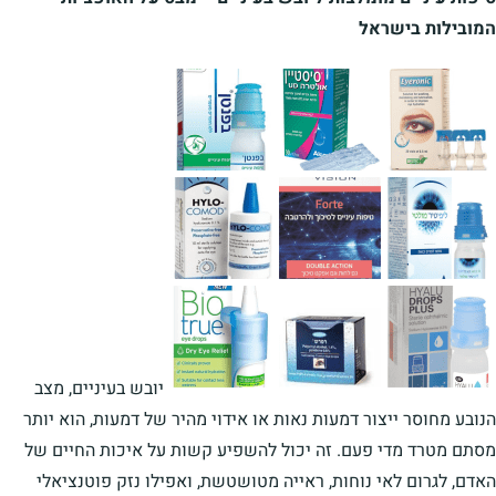
המובילות בישראל
יובש בעיניים, מצב
הנובע מחוסר ייצור דמעות נאות או אידוי מהיר של דמעות, הוא יותר
מסתם מטרד מדי פעם. זה יכול להשפיע קשות על איכות החיים של
האדם, לגרום לאי נוחות, ראייה מטושטשת, ואפילו נזק פוטנציאלי