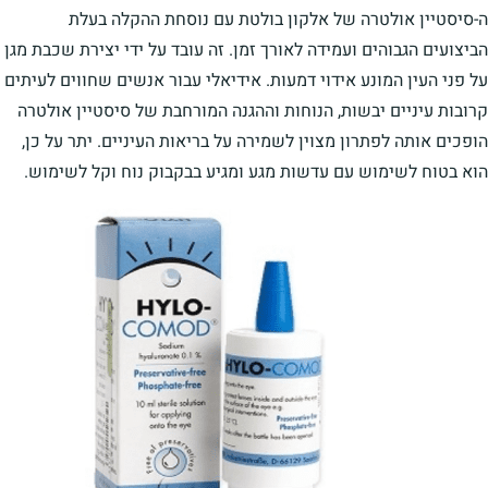
ה-סיסטיין אולטרה של אלקון בולטת עם נוסחת ההקלה בעלת
הביצועים הגבוהים ועמידה לאורך זמן. זה עובד על ידי יצירת שכבת מגן
על פני העין המונע אידוי דמעות. אידיאלי עבור אנשים שחווים לעיתים
קרובות עיניים יבשות, הנוחות וההגנה המורחבת של סיסטיין אולטרה
הופכים אותה לפתרון מצוין לשמירה על בריאות העיניים. יתר על כן,
הוא בטוח לשימוש עם עדשות מגע ומגיע בבקבוק נוח וקל לשימוש.