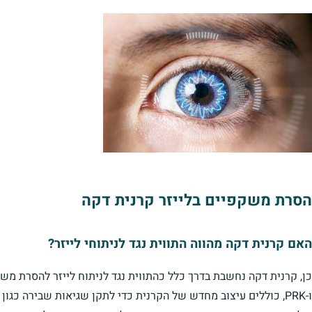
הסרת משקפיים בלייזר קרנית דקה
האם קרנית דקה מהווה התווית נגד לניתוחי לייזר?
ו-PRK, כוללים עיצוב מחדש של הקרנית כדי לתקן שגיאות שבירה כגון