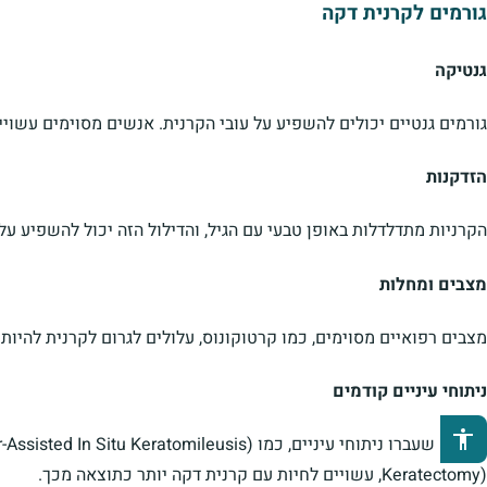
גורמים לקרנית דקה
גנטיקה
גורמים גנטיים יכולים להשפיע על עובי הקרנית. אנשים מסוימים עשויי
הזדקנות
הקרניות מתדלדלות באופן טבעי עם הגיל, והדילול הזה יכול להשפיע על 
מצבים ומחלות
מצבים רפואיים מסוימים, כמו קרטוקונוס, עלולים לגרום לקרנית להיות
ניתוחי עיניים קודמים
פתיחת סרגל נגישות
Keratectomy), עשויים לחיות עם קרנית דקה יותר כתוצאה מכך.