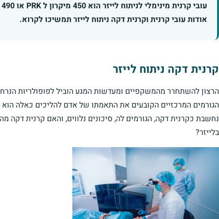
אודות עובי קרנית וקרנית דקה ניתוח לייזר תמשיכו לקרוא.
קרנית דקה ניתוח לייזר
הרצון להשתחרר מהמשקפיים ומעדשות המגע הוביל לפופולריות הנרחבת 
הגורמים המרכזיים הקובעים את התאמתו של אדם להליכים כאלה הוא ברי
נחשבת כקרנית דקה, הגורמים לה, סיכונים נלווים, והאם קרנית דקה מה
בלייזר?