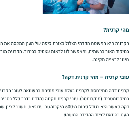
מהי קרנית?
הקרנית היא המשטח הקדמי הצלול בצורת כיפה של העין המכסה את הק
במיקוד האור ברשתית, ומאפשר לנו לראות עצמים בבירור. הקרנית מו
חיוני לראייה תקינה.
עובי קרנית – מהי קרנית דקה?
קרנית דקה מתייחסת לקרנית בעלת עובי מופחת בהשוואה לעובי הקרנית
דקה כאשר היא בגודל פחות מ-500 מיקרומטר. עם ז
מעט בהתאם לציוד המדידה המשמש.