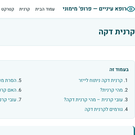
רופא עיניים — פרופ' מימוני
עמוד הבית
קרנית
קטרקט
קרנית דקה
בעמוד זה
קרנית דקה ניתוח לייזר
הסרת משק
מהי קרנית?
האם קרני
עובי קרנית – מהי קרנית דקה?
עובי קרני
גורמים לקרנית דקה