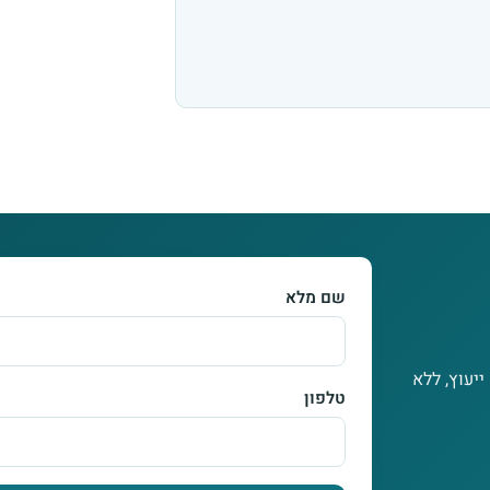
שם מלא
ייעוץ, ללא
טלפון