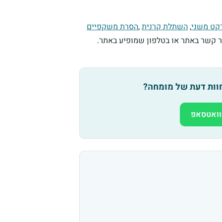
קט משני
,
השתלת קרנית
,
הסרת משקפיים
ור קשר באתר או בטלפון שמופיע באתר.
חוות דעת של מומחה?
וואטסאפ