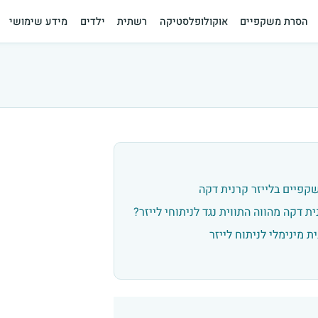
הסרת משקפיים
אוקולופלסטיקה
רשתית
ילדים
מידע שימושי
פיים בלייזר קרנית דקה
ת דקה מהווה התווית נגד לניתוחי לייזר?
ת מינימלי לניתוח לייזר