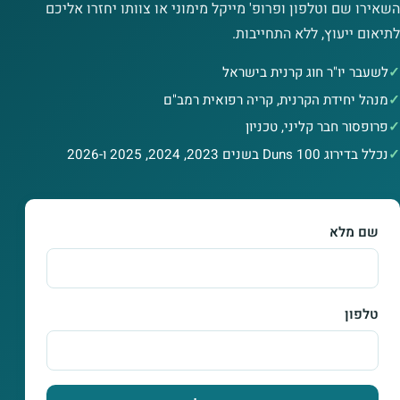
השאירו שם וטלפון ופרופ' מייקל מימוני או צוותו יחזרו אליכם
לתיאום ייעוץ, ללא התחייבות.
לשעבר יו"ר חוג קרנית בישראל
מנהל יחידת הקרנית, קריה רפואית רמב"ם
פרופסור חבר קליני, טכניון
נכלל בדירוג Duns 100 בשנים 2023, 2024, 2025 ו-2026
שם מלא
טלפון