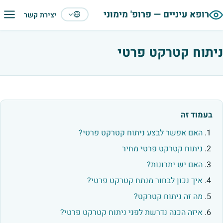
תפריט
רופא עיניים — פרופ' מימוני
יצירת קשר
עברית
ניתוח קטרקט פרטי
בעמוד זה
האם אפשר לבצע ניתוח קטרקט פרטי?
ניתוח קטרקט פרטי מחיר
האם יש יתרונות?
איך נכון לבחור מנתח קטרקט פרטי?
מה זה ניתוח קטרקט?
איזה הכנה נדרשת לפני ניתוח קטרקט פרטי?