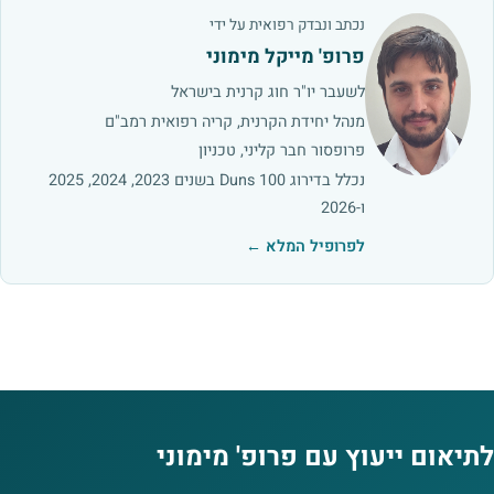
נכתב ונבדק רפואית על ידי
פרופ' מייקל מימוני
לשעבר יו"ר חוג קרנית בישראל
מנהל יחידת הקרנית, קריה רפואית רמב"ם
פרופסור חבר קליני, טכניון
נכלל בדירוג Duns 100 בשנים 2023, 2024, 2025
ו-2026
לפרופיל המלא ←
לתיאום ייעוץ עם פרופ' מימוני