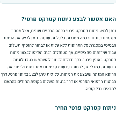
האם אפשר לבצע ניתוח קטרקט פרטי?
ניתן לבצע ניתוח קטרקט פרטי בכמה מרכזים שונים, אצל מספר
מנתחים שונים ובכמה מסגרות כלכליות שונות. ניתן לבצע את הניתוח
הבסיסי במסגרת סל התרופות ללא עלות או לבחור להוסיף תשלום
עבור שירותים ספציפיים, אך מטופלים רבים יעדיפו לבצעו ניתוח
קטרקט באופן פרטי. בכך יכולים לבחור להשתמש בטכנולוגיות
חדשניות כמו לייזר, לבחור בעדשות פרימיום מתקדמות ולבחור את
הרופא המנתח שיבצע את הניתוח. כל זאת ניתן לבצע באופן פרטי, דרך
הביטוח הרפואי הפרטי או דרך ביטוח משלים בקופת החולים בהתאם
לתנאים בכל קופה.
ניתוח קטרקט פרטי מחיר