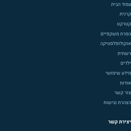
עמוד הבית
קרנית
קטרקט
הסרת משקפיים
אוקולופלסטיקה
רשתית
ילדים
מידע שימושי
אודות
צור קשר
הצהרת נגישות
יצירת קשר