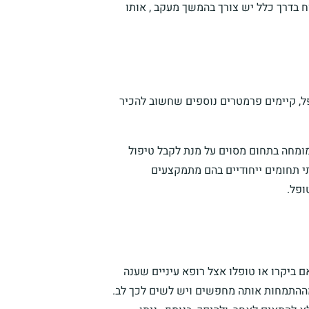
ח בדרך כלל יש צורך בהמשך מעקב , אותו
ל, קיימים פרמטרים נוספים שחשוב להכיר
המומחה בתחום מסוים על מנת לקבל טיפול
תי תחומים ייחודיים בהם מתמקצעים
ופל.
 ביקרו או טופלו אצל רופא עיניים שענה
מההתמחות אותה מחפשים ויש לשים לכך לב.