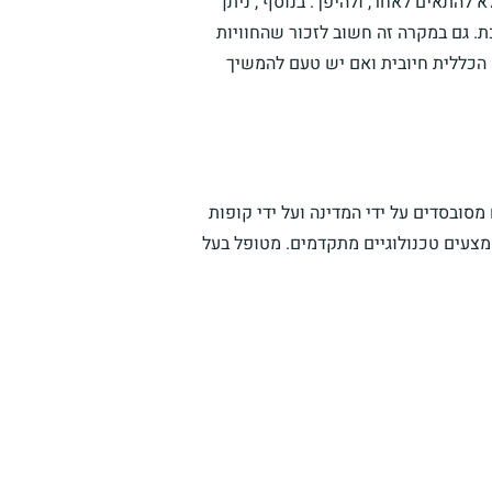
 להתאים לאחר, ולהיפך. בנוסף , ניתן
ת. גם במקרה זה חשוב לזכור שהחוויות
 הכללית חיובית ואם יש טעם להמשיך
סובסדים על ידי המדינה ועל ידי קופות
מצעים טכנולוגיים מתקדמים. מטופל בעל