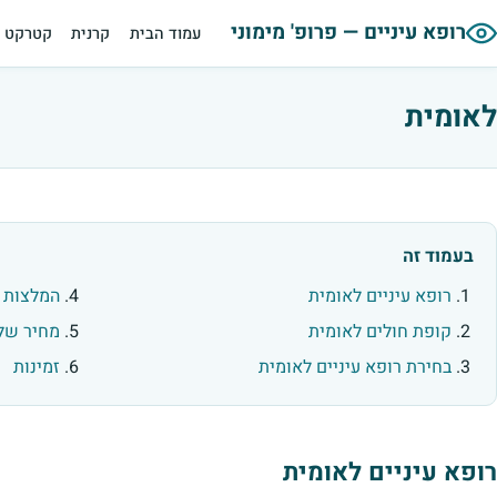
רופא עיניים — פרופ' מימוני
עמוד הבית
קרנית
קטרקט
לאומית
בעמוד זה
רופא עיניים לאומית
המלצות ע
קופת חולים לאומית
מחיר של 
בחירת רופא עיניים לאומית
זמינות
רופא עיניים לאומית