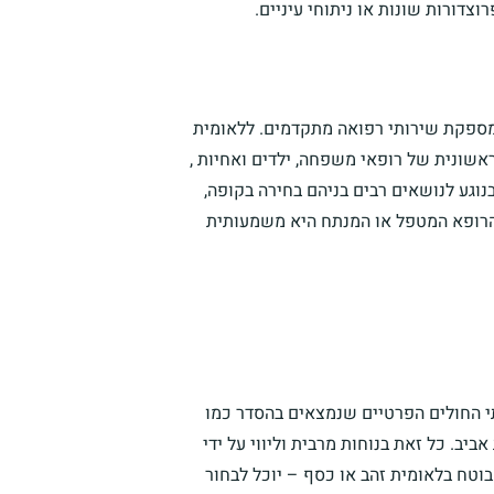
צדורות שונות או ניתוחי עיניים.
ומספקת שירותי רפואה מתקדמים. ללאומית
ראשונית של רופאי משפחה, ילדים ואחיות ,
נוגע לנושאים רבים בניהם בחירה בקופה,
 הרופא המטפל או המנתח היא משמעותית
תי החולים הפרטיים שנמצאים בהסדר כמו
אביב. כל זאת בנוחות מרבית וליווי על ידי
בוטח בלאומית זהב או כסף – יוכל לבחור