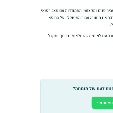
ביר פנים ומקצועי. התמודדות עם מצב רפואי
יכר את החוויה עבור המטופל. על הרופא
.
סדר עם לאומית זהב ולאומית כסף ומקבל
חוות דעת של מומחה?
וואטסאפ