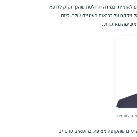
ים לאומית. במידה והחלטת שהנך זקוק לרופא
 ויפקח על בריאות העיניים שלך. כיום
 משימה מאתגרת .
יים לאומית
יניים שהקופה מציעה, ברופאים פרטיים