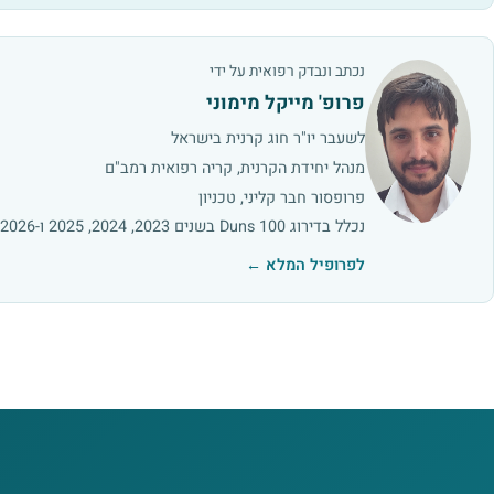
נכתב ונבדק רפואית על ידי
פרופ' מייקל מימוני
לשעבר יו"ר חוג קרנית בישראל
מנהל יחידת הקרנית, קריה רפואית רמב"ם
פרופסור חבר קליני, טכניון
נכלל בדירוג Duns 100 בשנים 2023, 2024, 2025 ו-2026
לפרופיל המלא ←