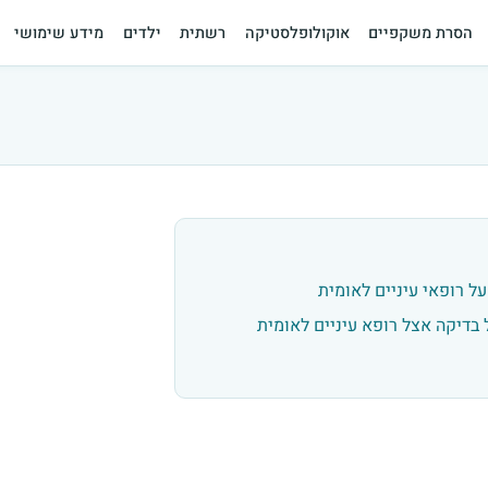
הסרת משקפיים
אוקולופלסטיקה
רשתית
ילדים
מידע שימושי
ל רופאי עיניים לאומית
בדיקה אצל רופא עיניים לאומית